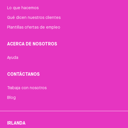
Lo que hacemos
Qué dicen nuestros clientes
Plantillas ofertas de empleo
ACERCA DE NOSOTROS
Ayuda
CONTÁCTANOS
Trabaja con nosotros
Blog
IRLANDA