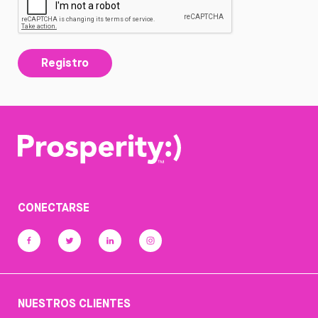
Registro
CONECTARSE
NUESTROS CLIENTES