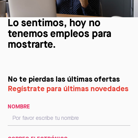
Lo sentimos, hoy no
tenemos empleos para
mostrarte.
No te pierdas las últimas ofertas
Regístrate para últimas novedades
NOMBRE