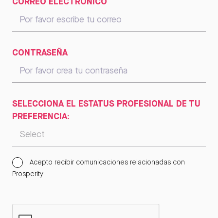
CORREO ELECTRÓNICO
CONTRASEÑA
SELECCIONA EL ESTATUS PROFESIONAL DE TU
PREFERENCIA:
Acepto recibir comunicaciones relacionadas con
Prosperity