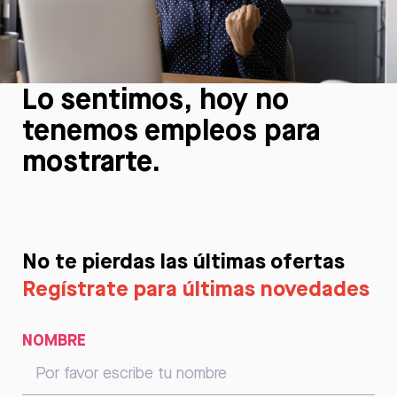
Lo sentimos, hoy no
tenemos empleos para
mostrarte.
No te pierdas las últimas ofertas
Regístrate para últimas novedades
NOMBRE