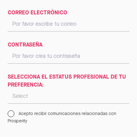
CORREO ELECTRÓNICO
CONTRASEÑA
SELECCIONA EL ESTATUS PROFESIONAL DE TU
PREFERENCIA:
Acepto recibir comunicaciones relacionadas con
Prosperity