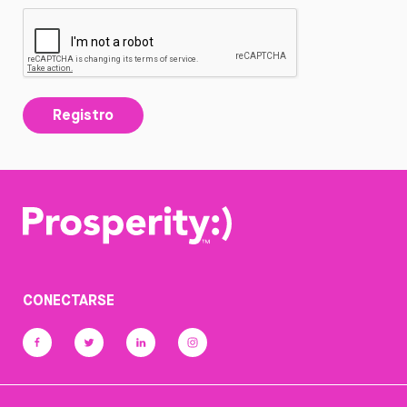
Registro
CONECTARSE