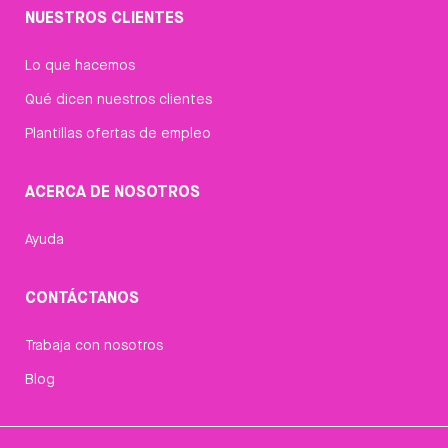
NUESTROS CLIENTES
Lo que hacemos
Qué dicen nuestros clientes
Plantillas ofertas de empleo
ACERCA DE NOSOTROS
Ayuda
CONTÁCTANOS
Trabaja con nosotros
Blog