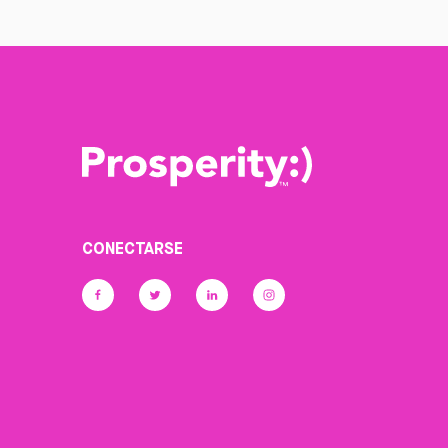
CONECTARSE