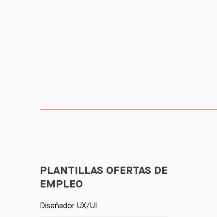
PLANTILLAS OFERTAS DE
EMPLEO
Diseñador UX/UI