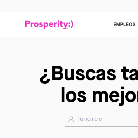
EMPLEOS
¿Buscas ta
los mejo