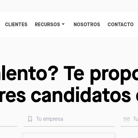
CLIENTES
RECURSOS
NOSOTROS
CONTACTO
lento? Te pro
res candidatos 