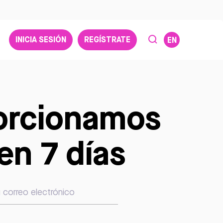
INICIA SESIÓN
REGÍSTRATE
EN
porcionamos
en 7 días