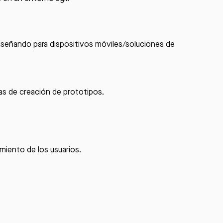
iseñando para dispositivos móviles/soluciones de
s de creación de prototipos.
miento de los usuarios.