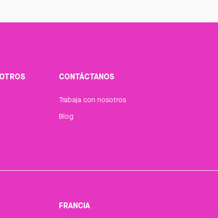
SOTROS
CONTÁCTANOS
Trabaja con nosotros
Blog
FRANCIA