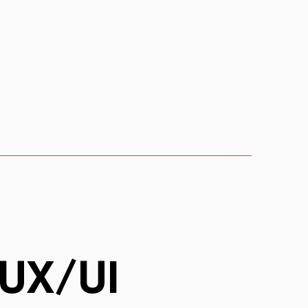
 UX/UI