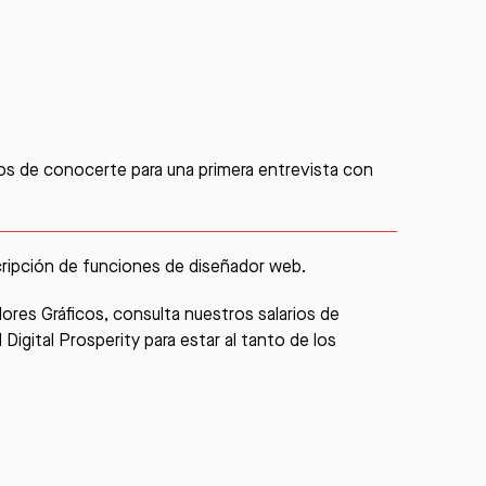
s de conocerte para una primera entrevista con
cripción de funciones de
diseñador web
.
ores Gráficos, consulta nuestros salarios de
 Digital Prosperity
para estar al tanto de los