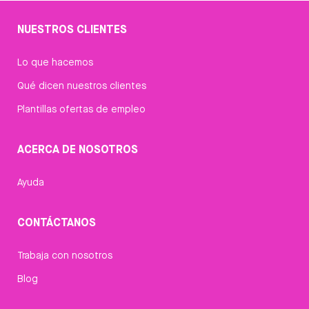
NUESTROS CLIENTES
Lo que hacemos
Qué dicen nuestros clientes
Plantillas ofertas de empleo
ACERCA DE NOSOTROS
Ayuda
CONTÁCTANOS
Trabaja con nosotros
Blog