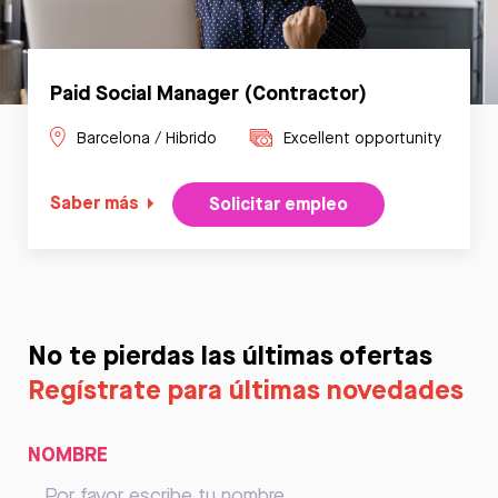
Paid Social Manager (Contractor)
Barcelona / Hibrido
Excellent opportunity
Saber más
Solicitar empleo
No te pierdas las últimas ofertas
Regístrate para últimas novedades
NOMBRE