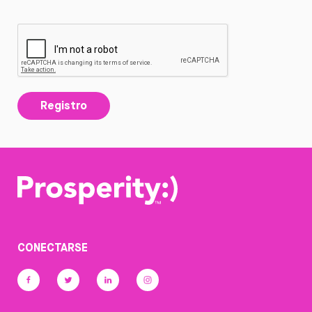
Registro
CONECTARSE