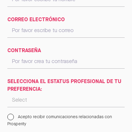
CORREO ELECTRÓNICO
CONTRASEÑA
SELECCIONA EL ESTATUS PROFESIONAL DE TU
PREFERENCIA:
Acepto recibir comunicaciones relacionadas con
Prosperity