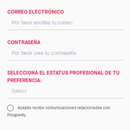
CORREO ELECTRÓNICO
CONTRASEÑA
SELECCIONA EL ESTATUS PROFESIONAL DE TU
PREFERENCIA:
Acepto recibir comunicaciones relacionadas con
Prosperity