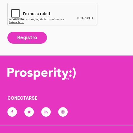
Registro
CONECTARSE