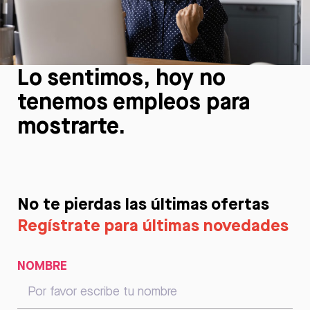
Lo sentimos, hoy no
tenemos empleos para
mostrarte.
No te pierdas las últimas ofertas
Regístrate para últimas novedades
NOMBRE