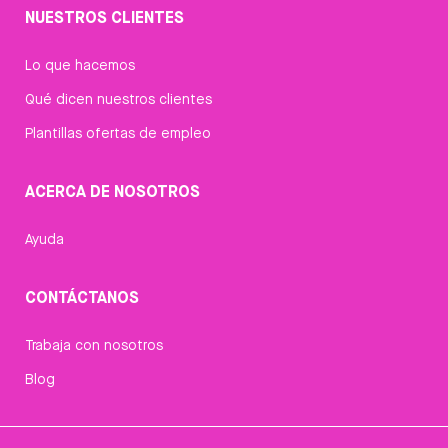
NUESTROS CLIENTES
Lo que hacemos
Qué dicen nuestros clientes
Plantillas ofertas de empleo
ACERCA DE NOSOTROS
Ayuda
CONTÁCTANOS
Trabaja con nosotros
Blog