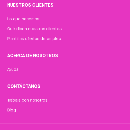
NUESTROS CLIENTES
Lo que hacemos
Qué dicen nuestros clientes
Plantillas ofertas de empleo
ACERCA DE NOSOTROS
Ayuda
CONTÁCTANOS
Trabaja con nosotros
Blog