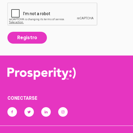
Registro
CONECTARSE