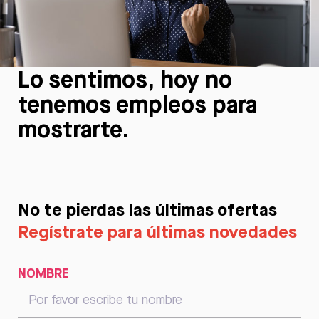
Lo sentimos, hoy no
tenemos empleos para
mostrarte.
No te pierdas las últimas ofertas
Regístrate para últimas novedades
NOMBRE