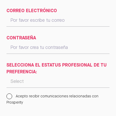
CORREO ELECTRÓNICO
CONTRASEÑA
SELECCIONA EL ESTATUS PROFESIONAL DE TU
PREFERENCIA:
Acepto recibir comunicaciones relacionadas con
Prosperity