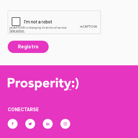
Registro
CONECTARSE