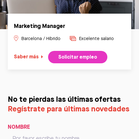
Marketing Manager
Barcelona / Hibrido
Excelente salario
Saber más
Solicitar empleo
No te pierdas las últimas ofertas
Regístrate para últimas novedades
NOMBRE