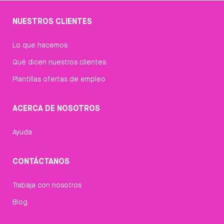
NUESTROS CLIENTES
Lo que hacemos
Qué dicen nuestros clientes
Plantillas ofertas de empleo
ACERCA DE NOSOTROS
Ayuda
CONTÁCTANOS
Trabaja con nosotros
Blog