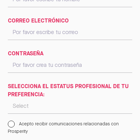
CORREO ELECTRÓNICO
CONTRASEÑA
SELECCIONA EL ESTATUS PROFESIONAL DE TU
PREFERENCIA:
Acepto recibir comunicaciones relacionadas con
Prosperity