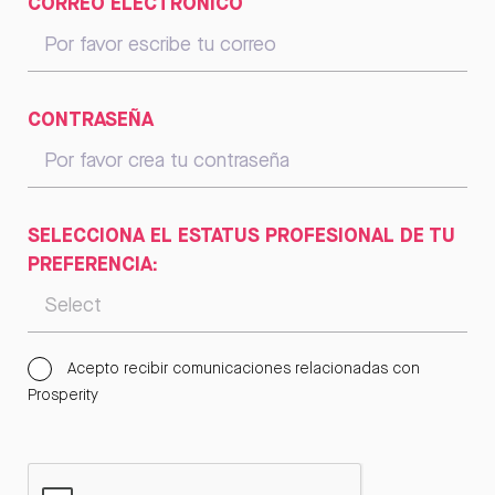
CORREO ELECTRÓNICO
CONTRASEÑA
SELECCIONA EL ESTATUS PROFESIONAL DE TU
PREFERENCIA:
Acepto recibir comunicaciones relacionadas con
Prosperity