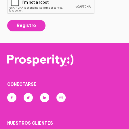
Registro
CONECTARSE
NUESTROS CLIENTES