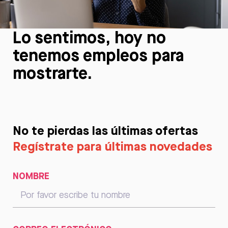
Lo sentimos, hoy no
tenemos empleos para
mostrarte.
No te pierdas las últimas ofertas
Regístrate para últimas novedades
NOMBRE