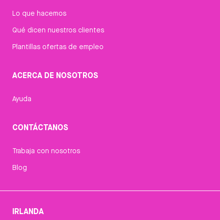
Lo que hacemos
Qué dicen nuestros clientes
Plantillas ofertas de empleo
ACERCA DE NOSOTROS
Ayuda
CONTÁCTANOS
Trabaja con nosotros
Blog
IRLANDA