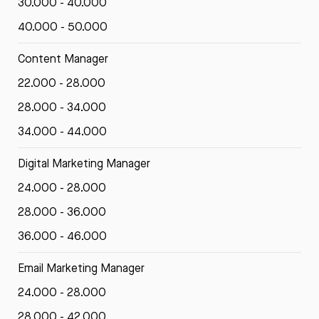
30.000 - 40.000
40.000 - 50.000
Content Manager
22.000 - 28.000
28.000 - 34.000
34.000 - 44.000
Digital Marketing Manager
24.000 - 28.000
28.000 - 36.000
36.000 - 46.000
Email Marketing Manager
24.000 - 28.000
28.000 - 42.000