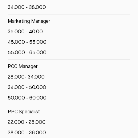
34.000 - 38.000
Marketing Manager
35.000 - 40.00
45.000 - 55.000
55.000 - 65.000
PCC Manager
28.000- 34.000
34.000 - 50.000
50.000 - 60.000
PPC Specialist
22.000 - 28.000
28.000 - 36.000