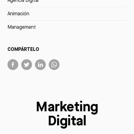
Agencia Digital
Animación
Management
COMPÁRTELO
Marketing
Digital