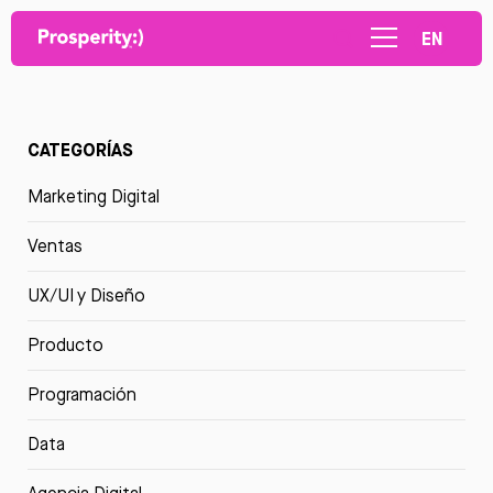
EN
CATEGORÍAS
Marketing Digital
Ventas
UX/UI y Diseño
Producto
Programación
Data