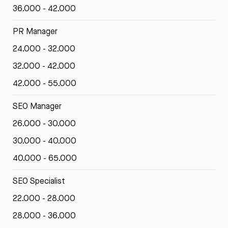
36.000 - 42.000
PR Manager
24.000 - 32.000
32.000 - 42.000
42.000 - 55.000
SEO Manager
26.000 - 30.000
30.000 - 40.000
40.000 - 65.000
SEO Specialist
22.000 - 28.000
28.000 - 36.000