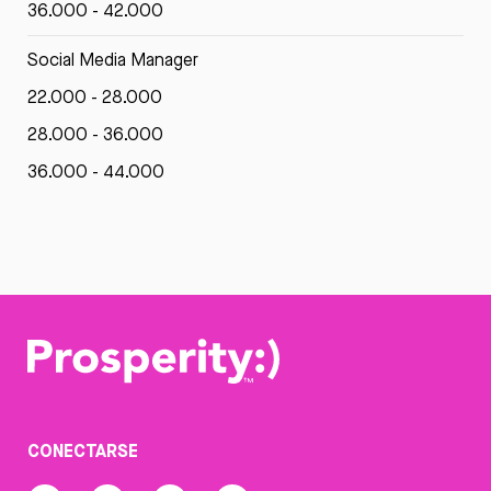
36.000 - 42.000
Social Media Manager
22.000 - 28.000
28.000 - 36.000
36.000 - 44.000
CONECTARSE