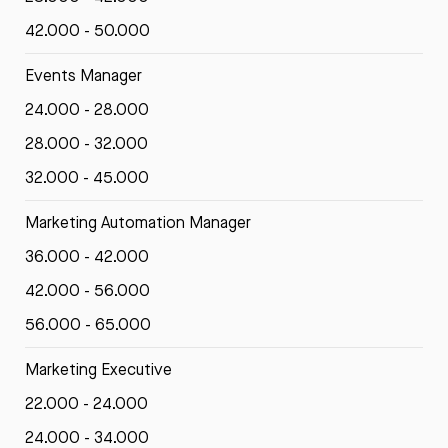
42.000 - 50.000
Events Manager
24.000 - 28.000
28.000 - 32.000
32.000 - 45.000
Marketing Automation Manager
36.000 - 42.000
42.000 - 56.000
56.000 - 65.000
Marketing Executive
22.000 - 24.000
24.000 - 34.000