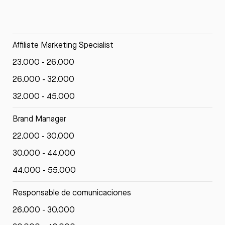
Affiliate Marketing Specialist
23.000 - 26.000
26.000 - 32.000
32.000 - 45.000
Brand Manager
22.000 - 30.000
30.000 - 44.000
44.000 - 55.000
Responsable de comunicaciones
26.000 - 30.000