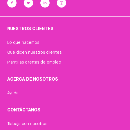
NUESTROS CLIENTES
Lo que hacemos
Qué dicen nuestros clientes
Plantillas ofertas de empleo
ACERCA DE NOSOTROS
Ayuda
CONTÁCTANOS
Trabaja con nosotros