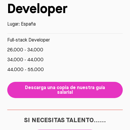
Developer
Lugar: España
Full-stack Developer
26.000 - 34.000
34.000 - 44.000
44.000 - 55.000
Descarga una copia de nuestra guía
salarial
SI NECESITAS TALENTO......