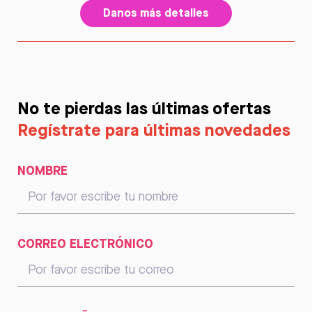
Danos más detalles
No te pierdas las últimas ofertas
Regístrate para últimas novedades
NOMBRE
CORREO ELECTRÓNICO