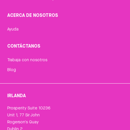
ACERCA DE NOSOTROS
Ayuda
CONTÁCTANOS
Trabaja con nosotros
Blog
IRLANDA
Prosperity Suite 10236
Unit 1, 77 Sir John
Rogerson's Quay
Dublin 2