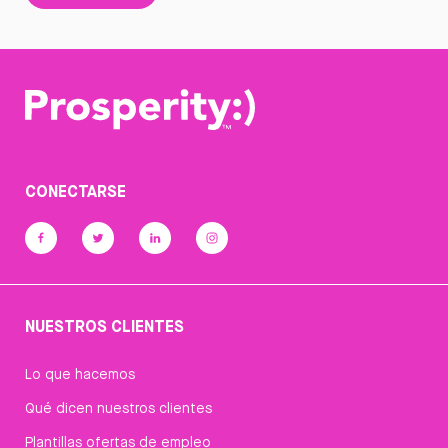
CONECTARSE
NUESTROS CLIENTES
Lo que hacemos
Qué dicen nuestros clientes
Plantillas ofertas de empleo