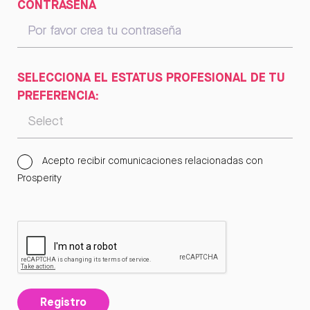
CONTRASEÑA
SELECCIONA EL ESTATUS PROFESIONAL DE TU
PREFERENCIA:
Acepto recibir comunicaciones relacionadas con
Prosperity
Registro