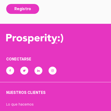
Registro
CONECTARSE
NUESTROS CLIENTES
Lo que hacemos