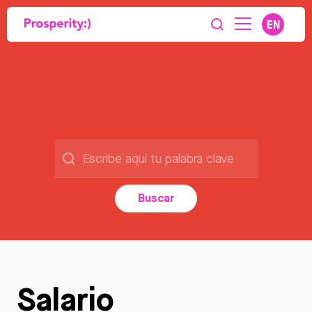
EN
Buscar
Salario