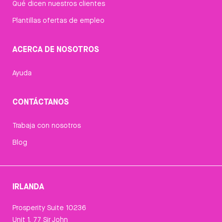
Qué dicen nuestros clientes
Plantillas ofertas de empleo
ACERCA DE NOSOTROS
Ayuda
CONTÁCTANOS
Trabaja con nosotros
Blog
IRLANDA
Prosperity Suite 10236
Unit 1, 77 Sir John