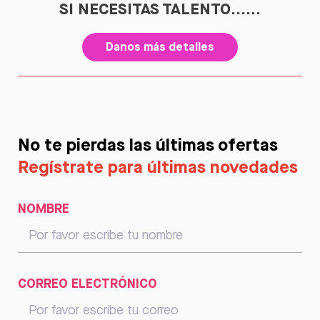
SI NECESITAS TALENTO......
Danos más detalles
No te pierdas las últimas ofertas
Regístrate para últimas novedades
NOMBRE
CORREO ELECTRÓNICO