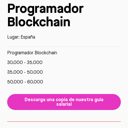
Programador
Blockchain
Lugar: España
Programador Blockchain
30.000 - 35.000
35.000 - 50.000
50.000 - 60.000
Descarga una copia de nuestra guía
salarial