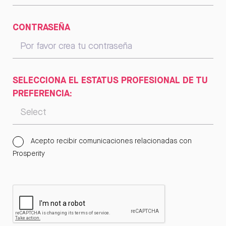
CONTRASEÑA
SELECCIONA EL ESTATUS PROFESIONAL DE TU
PREFERENCIA:
Acepto recibir comunicaciones relacionadas con
Prosperity