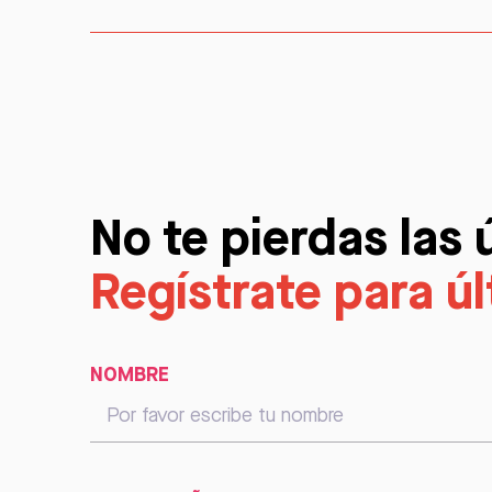
No te pierdas las 
Regístrate para ú
NOMBRE