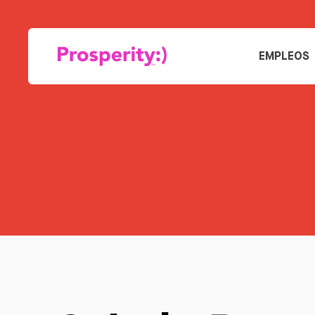
EMPLEOS