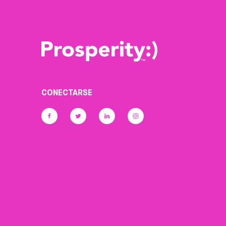
CONECTARSE