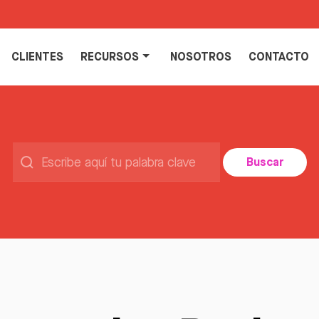
CLIENTES
RECURSOS
NOSOTROS
CONTACTO
Buscar