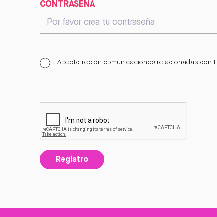
CONTRASEÑA
Acepto recibir comunicaciones relacionadas con P
Registro