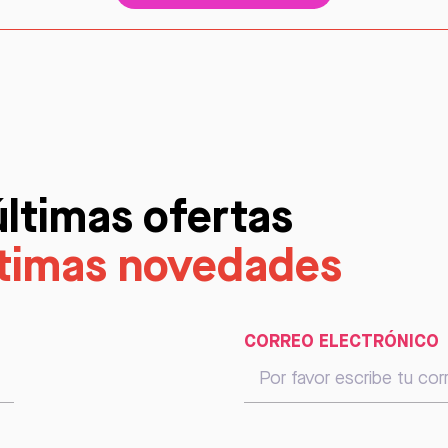
últimas ofertas
ltimas novedades
CORREO ELECTRÓNICO