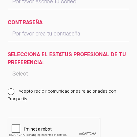
CONTRASEÑA
SELECCIONA EL ESTATUS PROFESIONAL DE TU
PREFERENCIA:
Acepto recibir comunicaciones relacionadas con
Prosperity