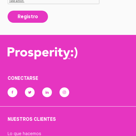
Registro
CONECTARSE
NUESTROS CLIENTES
Lo que hacemos