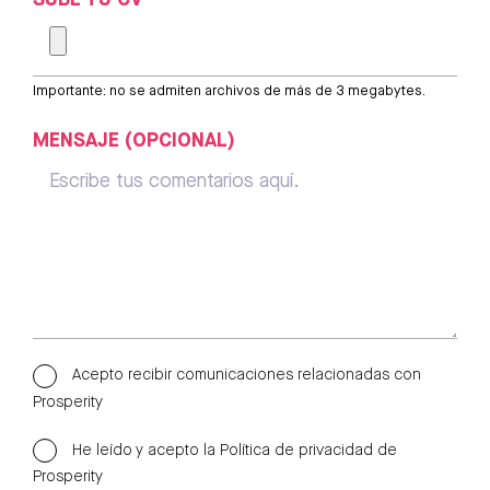
Importante: no se admiten archivos de más de 3 megabytes.
MENSAJE (OPCIONAL)
Acepto recibir comunicaciones relacionadas con
Prosperity
He leído y acepto la
Política de privacidad de
Prosperity