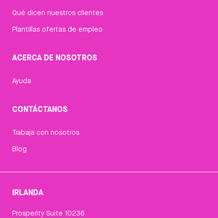
Qué dicen nuestros clientes
Plantillas ofertas de empleo
ACERCA DE NOSOTROS
Ayuda
CONTÁCTANOS
Trabaja con nosotros
Blog
IRLANDA
Prosperity Suite 10236