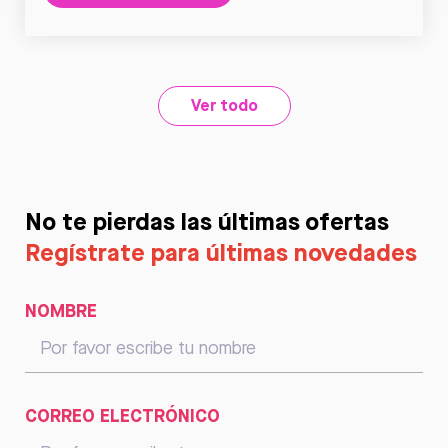
Ver todo
No te pierdas las últimas ofertas
Regístrate para últimas novedades
NOMBRE
CORREO ELECTRÓNICO