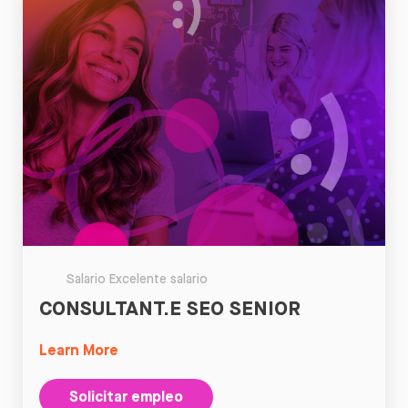
Salario Excelente salario
CONSULTANT.E SEO SENIOR
Learn More
Solicitar empleo