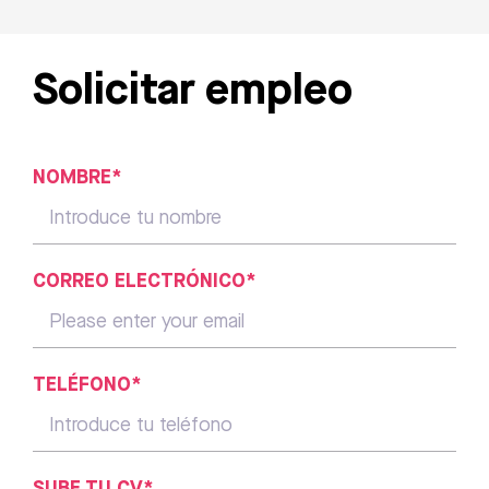
Solicitar empleo
NOMBRE*
CORREO ELECTRÓNICO*
TELÉFONO*
SUBE TU CV*