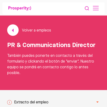
Volver a empleos
PR & Communications Director
También puedes ponerte en contacto a través del
formulario y clickando el botón de "enviar". Nuestro
equipo se pondrá en contacto contigo lo antes
posible.
Extracto del empleo