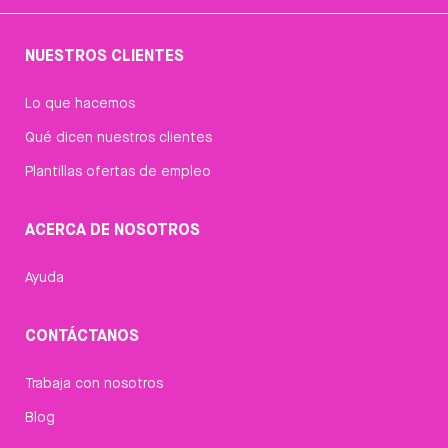
NUESTROS CLIENTES
Lo que hacemos
Qué dicen nuestros clientes
Plantillas ofertas de empleo
ACERCA DE NOSOTROS
Ayuda
CONTÁCTANOS
Trabaja con nosotros
Blog