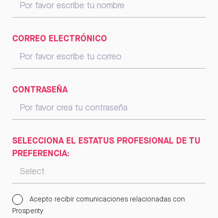
CORREO ELECTRÓNICO
CONTRASEÑA
SELECCIONA EL ESTATUS PROFESIONAL DE TU
PREFERENCIA:
Acepto recibir comunicaciones relacionadas con
Prosperity