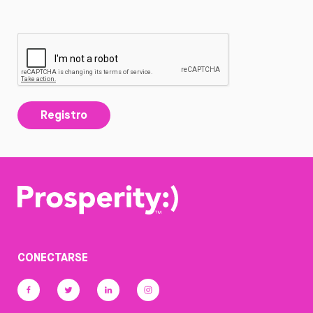
Registro
CONECTARSE