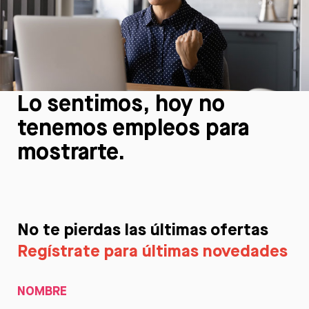
Lo sentimos, hoy no
tenemos empleos para
mostrarte.
No te pierdas las últimas ofertas
Regístrate para últimas novedades
NOMBRE