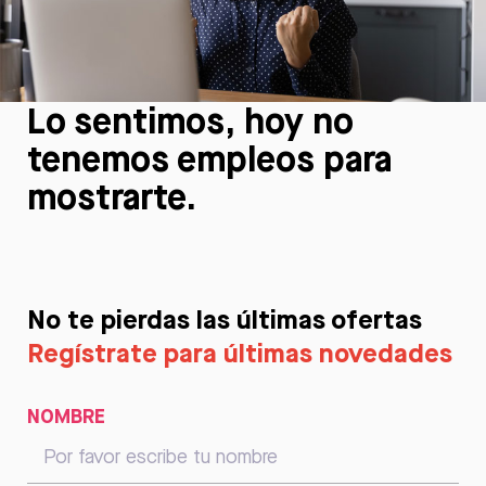
Lo sentimos, hoy no
tenemos empleos para
mostrarte.
No te pierdas las últimas ofertas
Regístrate para últimas novedades
NOMBRE