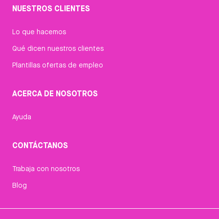
NUESTROS CLIENTES
Lo que hacemos
Qué dicen nuestros clientes
Plantillas ofertas de empleo
ACERCA DE NOSOTROS
Ayuda
CONTÁCTANOS
Trabaja con nosotros
Blog