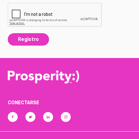
Registro
CONECTARSE