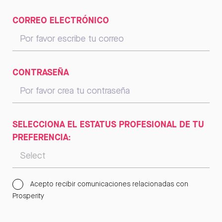
CORREO ELECTRÓNICO
CONTRASEÑA
SELECCIONA EL ESTATUS PROFESIONAL DE TU
PREFERENCIA:
Acepto recibir comunicaciones relacionadas con
Prosperity