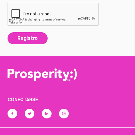
Registro
CONECTARSE