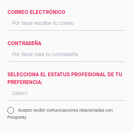
CORREO ELECTRÓNICO
CONTRASEÑA
SELECCIONA EL ESTATUS PROFESIONAL DE TU
PREFERENCIA:
Acepto recibir comunicaciones relacionadas con
Prosperity