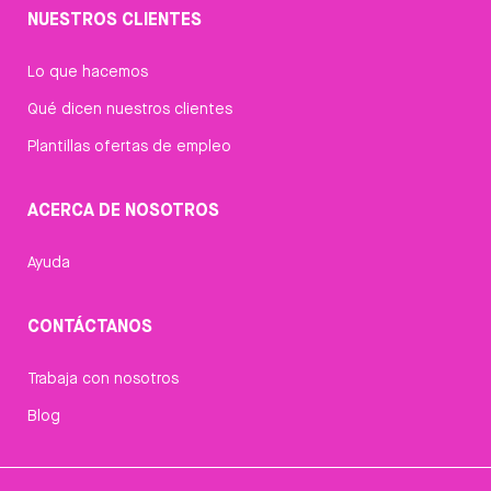
NUESTROS CLIENTES
Lo que hacemos
Qué dicen nuestros clientes
Plantillas ofertas de empleo
ACERCA DE NOSOTROS
Ayuda
CONTÁCTANOS
Trabaja con nosotros
Blog