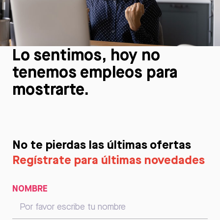
Lo sentimos, hoy no
tenemos empleos para
mostrarte.
No te pierdas las últimas ofertas
Regístrate para últimas novedades
NOMBRE