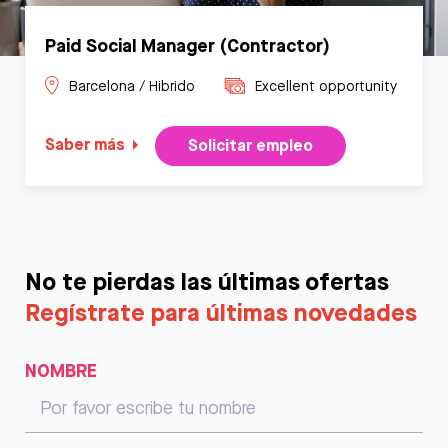
Paid Social Manager (Contractor)
Barcelona / Hibrido
Excellent opportunity
Saber más
Solicitar empleo
No te pierdas las últimas ofertas
Regístrate para últimas novedades
NOMBRE