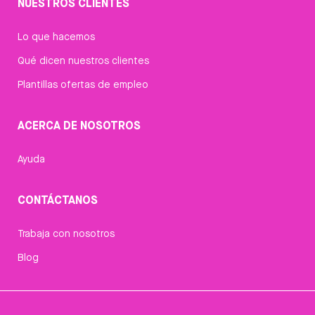
NUESTROS CLIENTES
Lo que hacemos
Qué dicen nuestros clientes
Plantillas ofertas de empleo
ACERCA DE NOSOTROS
Ayuda
CONTÁCTANOS
Trabaja con nosotros
Blog