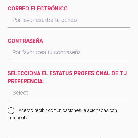
CORREO ELECTRÓNICO
CONTRASEÑA
SELECCIONA EL ESTATUS PROFESIONAL DE TU
PREFERENCIA:
Acepto recibir comunicaciones relacionadas con
Prosperity