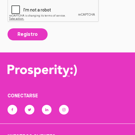
Registro
CONECTARSE