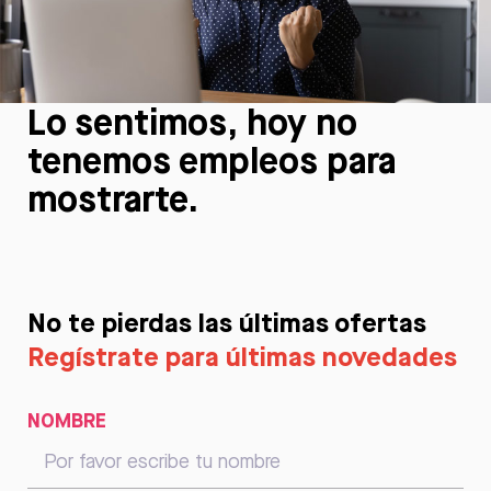
Lo sentimos, hoy no
tenemos empleos para
mostrarte.
No te pierdas las últimas ofertas
Regístrate para últimas novedades
NOMBRE