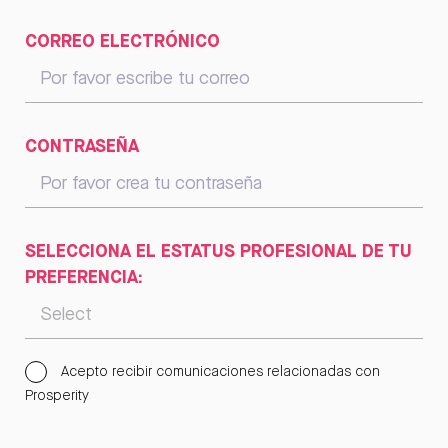
CORREO ELECTRÓNICO
CONTRASEÑA
SELECCIONA EL ESTATUS PROFESIONAL DE TU
PREFERENCIA:
Acepto recibir comunicaciones relacionadas con
Prosperity