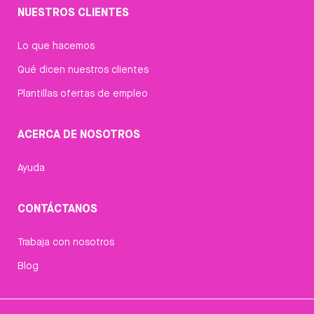
NUESTROS CLIENTES
Lo que hacemos
Qué dicen nuestros clientes
Plantillas ofertas de empleo
ACERCA DE NOSOTROS
Ayuda
CONTÁCTANOS
Trabaja con nosotros
Blog