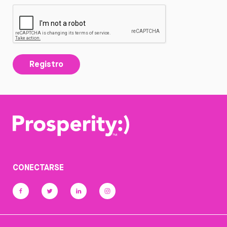
Registro
CONECTARSE