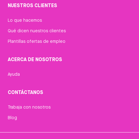
NUESTROS CLIENTES
Lo que hacemos
Qué dicen nuestros clientes
Plantillas ofertas de empleo
ACERCA DE NOSOTROS
Ayuda
CONTÁCTANOS
Trabaja con nosotros
Blog