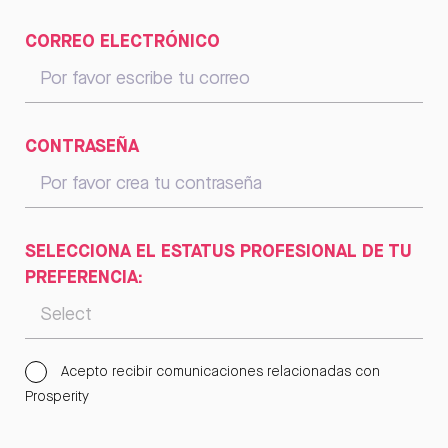
CORREO ELECTRÓNICO
CONTRASEÑA
SELECCIONA EL ESTATUS PROFESIONAL DE TU
PREFERENCIA:
Acepto recibir comunicaciones relacionadas con
Prosperity