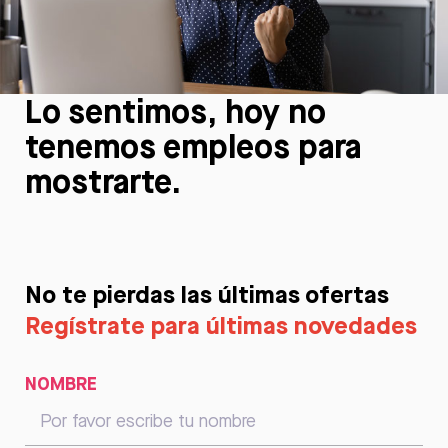
Lo sentimos, hoy no
tenemos empleos para
mostrarte.
No te pierdas las últimas ofertas
Regístrate para últimas novedades
NOMBRE