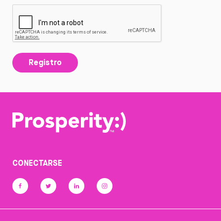
Registro
CONECTARSE