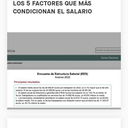
LOS 5 FACTORES QUE MÁS
CONDICIONAN EL SALARIO
Leer