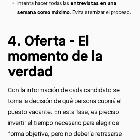
entrevistas en una
Intenta hacer todas las
semana como máximo
. Evita eternizar el proceso.
4. Oferta - El
momento de la
verdad
Con la información de cada candidato se
toma la decisión de qué persona cubrirá el
puesto vacante. En esta fase, es preciso
invertir el tiempo necesario para elegir de
forma objetiva, pero no debería retrasarse