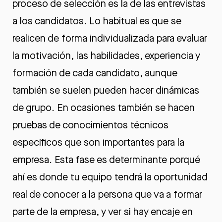
proceso de selección es la de las entrevistas
a los candidatos. Lo habitual es que se
realicen de forma individualizada para evaluar
la motivación, las habilidades, experiencia y
formación de cada candidato, aunque
también se suelen pueden hacer dinámicas
de grupo. En ocasiones también se hacen
pruebas de conocimientos técnicos
específicos que son importantes para la
empresa. Esta fase es determinante porqué
ahí es donde tu equipo tendrá la oportunidad
real de conocer a la persona que va a formar
parte de la empresa, y ver si hay encaje en