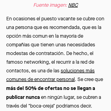
Fuente imagen:
NBC
En ocasiones el puesto vacante se cubre con
una persona que es recomendada, que es la
opción más comun en la mayoría de
compañías que tienen unas necesidades
modestas de contratación. De hecho, el
famoso networking, el recurrir a la red de
contactos, es una de las
soluciones más
comunes de encontrar personal
. Se cree que
más del 50% de ofertas no se llegan a
publicar nunca
en ningún lugar, se cubren a
través del "boca-oreja" podríamos decir.