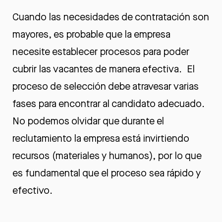
Cuando las necesidades de contratación son
mayores, es probable que la empresa
necesite establecer procesos para poder
cubrir las vacantes de manera efectiva. El
proceso de selección debe atravesar varias
fases para encontrar al candidato adecuado.
No podemos olvidar que durante el
reclutamiento la empresa está invirtiendo
recursos (materiales y humanos), por lo que
es fundamental que el proceso sea rápido y
efectivo.