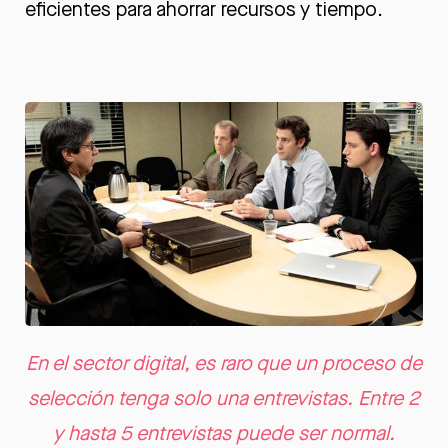
eficientes para ahorrar recursos y tiempo.
En el sector digital, es raro que un proceso de
selección tenga solo una entrevistas. Entre 2
y hasta 5 entrevistas puede ser normal.