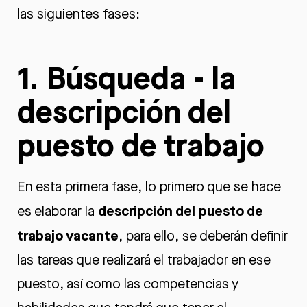
las siguientes fases:
1. Búsqueda - la
descripción del
puesto de trabajo
En esta primera fase, lo primero que se hace
descripción del puesto de
es elaborar la
trabajo vacante
, para ello, se deberán definir
las tareas que realizará el trabajador en ese
puesto, así como las competencias y