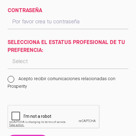
CONTRASEÑA
SELECCIONA EL ESTATUS PROFESIONAL DE TU
PREFERENCIA:
Acepto recibir comunicaciones relacionadas con
Prosperity