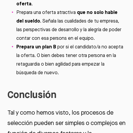
oferta
.
que no solo hable
Prepara una oferta atractiva
del sueldo
. Señala las cualidades de tu empresa,
las perspectivas de desarrollo y la alegría de poder
contar con esa persons en el equipo.
Prepara un plan B
por si el candidato/a no acepta
la oferta. O bien debes tener otra persona en la
retaguardia o bien agilidad para empezar la
búsqueda de nuevo.
Conclusión
Tal y como hemos visto, los procesos de
selección pueden ser simples o complejos en