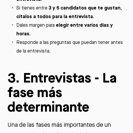
3 y 5 candidatos que te gustan,
Si tienes entre
cítalos a todos para la entrevista
.
elegir entre varios días y
Dales margen para
horas
.
Responde a las preguntas que puedan tener antes
de la entrevista.
3. Entrevistas - La
fase más
determinante
Una de las fases más importantes de un