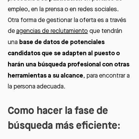
empleo, en la prensa o en redes sociales.
Otra forma de gestionar la oferta es a través
de
agencias de reclutamiento
que tendrán
base de datos de potenciales
una
candidatos que se adapten al puesto o
harán una búsqueda profesional con otras
herramientas a su alcance
, para encontrar a
la persona adecuada.
Como hacer la fase de
búsqueda más eficiente: