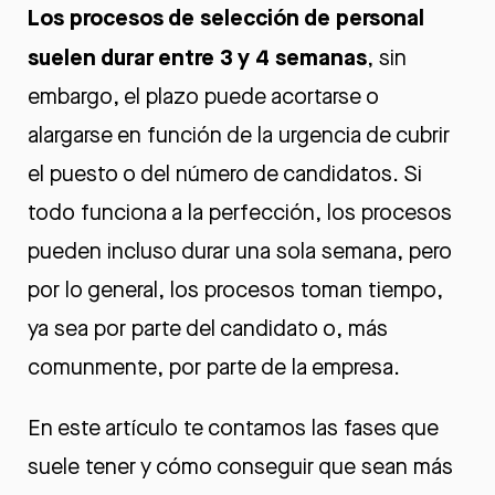
Los procesos de selección de personal
suelen durar entre 3 y 4 semanas
, sin
embargo, el plazo puede acortarse o
alargarse en función de la urgencia de cubrir
el puesto o del número de candidatos. Si
todo funciona a la perfección, los procesos
pueden incluso durar una sola semana, pero
por lo general, los procesos toman tiempo,
ya sea por parte del candidato o, más
comunmente, por parte de la empresa.
En este artículo te contamos las fases que
suele tener y cómo conseguir que sean más