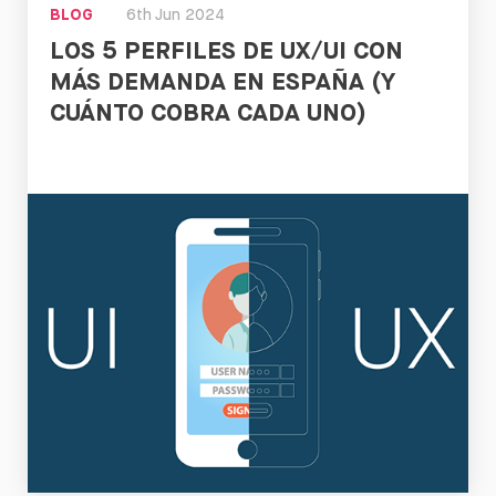
BLOG
6th Jun 2024
LOS 5 PERFILES DE UX/UI CON
MÁS DEMANDA EN ESPAÑA (Y
CUÁNTO COBRA CADA UNO)