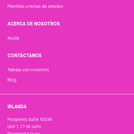
Plantillas ofertas de empleo
ACERCA DE NOSOTROS
Ayuda
CONTÁCTANOS
Trabaja con nosotros
Blog
IRLANDA
Prosperity Suite 10236
Unit 1, 77 Sir John
Rogerson's Quay