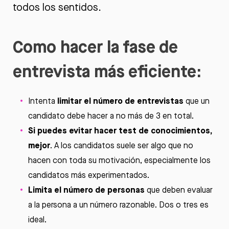
todos los sentidos.
Como hacer la fase de
entrevista más eficiente:
limitar el número de entrevistas
Intenta
que un
candidato debe hacer a no más de 3 en total.
Si puedes evitar hacer test de conocimientos,
mejor
. A los candidatos suele ser algo que no
hacen con toda su motivación, especialmente los
candidatos más experimentados.
Limita el número de personas
que deben evaluar
a la persona a un número razonable. Dos o tres es
ideal.