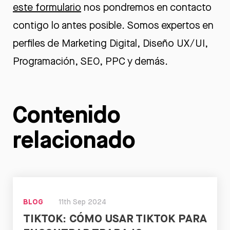
este formulario
nos pondremos en contacto
contigo lo antes posible. Somos expertos en
perfiles de Marketing Digital, Diseño UX/UI,
Programación, SEO, PPC y demás.
Contenido
relacionado
BLOG
11th Sep 2024
TIKTOK: CÓMO USAR TIKTOK PARA