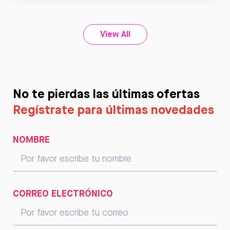
Leer
View All
No te pierdas las últimas ofertas
Regístrate para últimas novedades
NOMBRE
CORREO ELECTRÓNICO