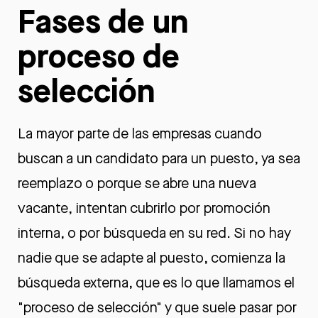
Fases de un
proceso de
selección
La mayor parte de las empresas cuando
buscan a un candidato para un puesto, ya sea
reemplazo o porque se abre una nueva
vacante, intentan cubrirlo por promoción
interna, o por búsqueda en su red. Si no hay
nadie que se adapte al puesto, comienza la
búsqueda externa, que es lo que llamamos el
"proceso de selección" y que suele pasar por