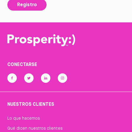
Registro
CONECTARSE
NUESTROS CLIENTES
Lo que hacemos
Qué dicen nuestros clientes