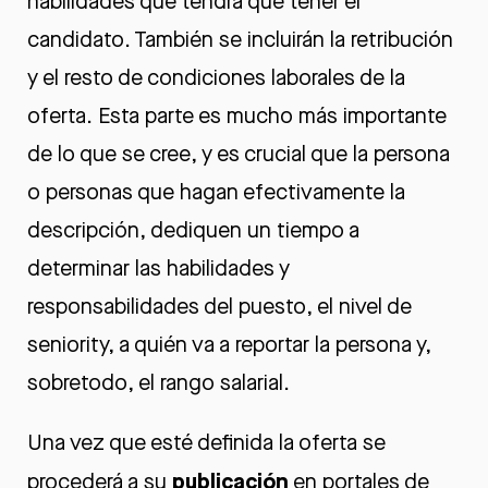
habilidades que tendrá que tener el
candidato. También se incluirán la retribución
y el resto de condiciones laborales de la
oferta. Esta parte es mucho más importante
de lo que se cree, y es crucial que la persona
o personas que hagan efectivamente la
descripción, dediquen un tiempo a
determinar las habilidades y
responsabilidades del puesto, el nivel de
seniority, a quién va a reportar la persona y,
sobretodo, el rango salarial.
Una vez que esté definida la oferta se
publicación
procederá a su
en portales de