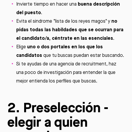
buena descripción
Invierte tiempo en hacer una
del puesto
.
no
Evita el sindrome "lista de los reyes magos" y
pidas todas las habildades que se ocurran para
el candidato/a, céntrate en las esenciales
.
uno o dos portales en los que los
Elige
candidatos
que tu buscas puedan estar buscando.
Si te ayudas de una agencia de recruitment, haz
una poco de investigación para entender la que
mejor entienda los perfiles que buscas.
2. Preselección -
elegir a quien