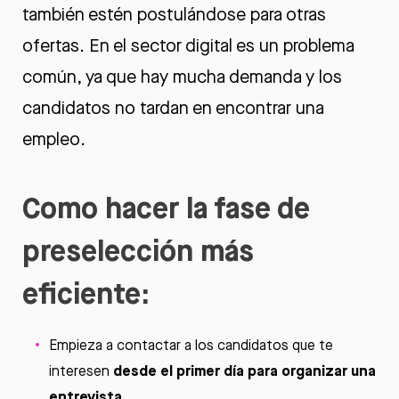
también estén postulándose para otras
ofertas. En el sector digital es un problema
común, ya que hay mucha demanda y los
candidatos no tardan en encontrar una
empleo.
Como hacer la fase de
preselección más
eficiente:
Empieza a contactar a los candidatos que te
desde el primer día para organizar una
interesen
entrevista
.