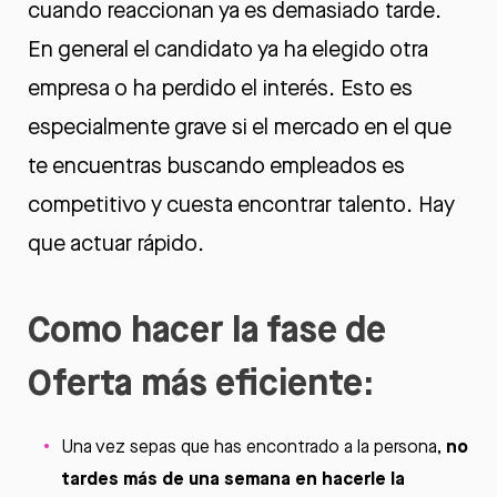
cuando reaccionan ya es demasiado tarde.
En general el candidato ya ha elegido otra
empresa o ha perdido el interés. Esto es
especialmente grave si el mercado en el que
te encuentras buscando empleados es
competitivo y cuesta encontrar talento. Hay
que actuar rápido.
Como hacer la fase de
Oferta más eficiente:
no
Una vez sepas que has encontrado a la persona,
tardes más de una semana en hacerle la