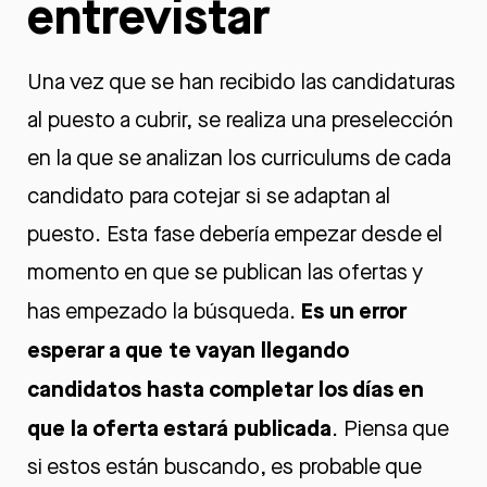
entrevistar
Una vez que se han recibido las candidaturas
al puesto a cubrir, se realiza una preselección
en la que se analizan los curriculums de cada
candidato para cotejar si se adaptan al
puesto. Esta fase debería empezar desde el
momento en que se publican las ofertas y
Es un error
has empezado la búsqueda.
esperar a que te vayan llegando
candidatos hasta completar los días en
que la oferta estará publicada
. Piensa que
si estos están buscando, es probable que