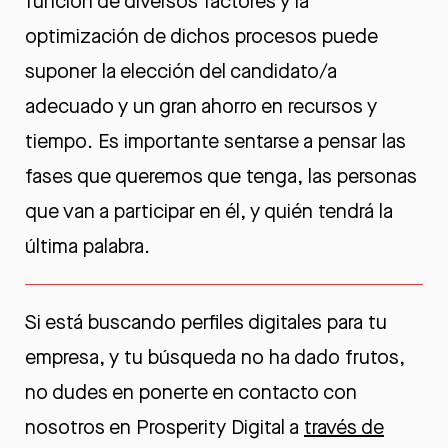
función de diversos factores y la
optimización de dichos procesos puede
suponer la elección del candidato/a
adecuado y un gran ahorro en recursos y
tiempo. Es importante sentarse a pensar las
fases que queremos que tenga, las personas
que van a participar en él, y quién tendrá la
última palabra.
Si está buscando perfiles digitales para tu
empresa, y tu búsqueda no ha dado frutos,
no dudes en ponerte en contacto con
nosotros en Prosperity Digital a
través de