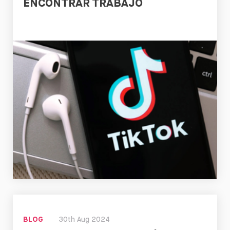
ENCONTRAR TRABAJO
Leer
BLOG
30th Aug 2024