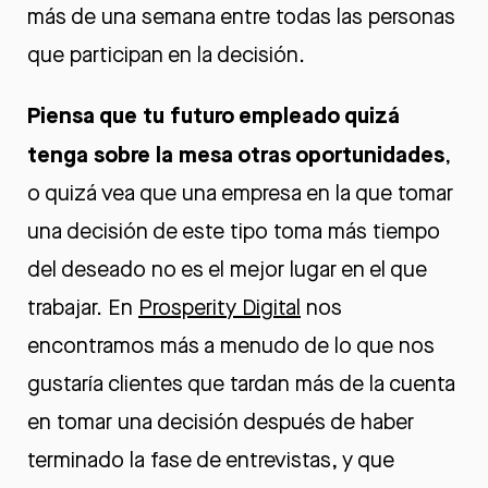
más de una semana entre todas las personas
que participan en la decisión.
Piensa que tu futuro empleado quizá
tenga sobre la mesa otras oportunidades
,
o quizá vea que una empresa en la que tomar
una decisión de este tipo toma más tiempo
del deseado no es el mejor lugar en el que
trabajar. En
Prosperity Digital
nos
encontramos más a menudo de lo que nos
gustaría clientes que tardan más de la cuenta
en tomar una decisión después de haber
terminado la fase de entrevistas, y que