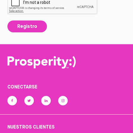
Registro
CONECTARSE
NUESTROS CLIENTES