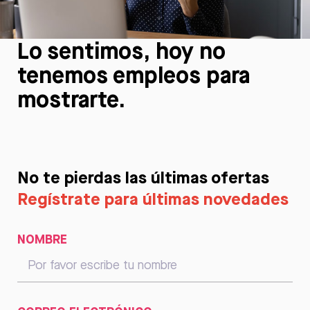
Lo sentimos, hoy no
tenemos empleos para
mostrarte.
No te pierdas las últimas ofertas
Regístrate para últimas novedades
NOMBRE