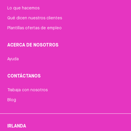
Lo que hacemos
Qué dicen nuestros clientes
Plantillas ofertas de empleo
ACERCA DE NOSOTROS
Ayuda
CONTÁCTANOS
Trabaja con nosotros
Blog
IRLANDA