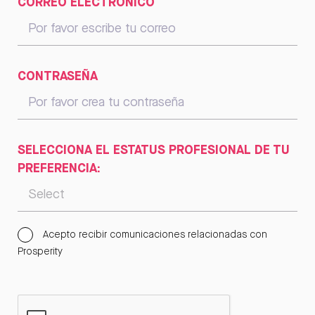
CORREO ELECTRÓNICO
CONTRASEÑA
SELECCIONA EL ESTATUS PROFESIONAL DE TU
PREFERENCIA:
Acepto recibir comunicaciones relacionadas con
Prosperity