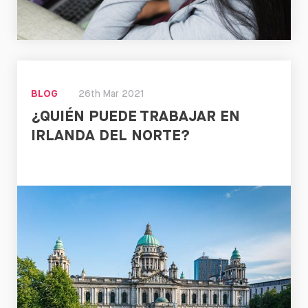
Leer
BLOG
26th Mar 2021
¿QUIÉN PUEDE TRABAJAR EN
IRLANDA DEL NORTE?