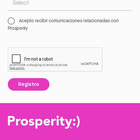
Acepto recibir comunicaciones relacionadas con
Prosperity
Registro