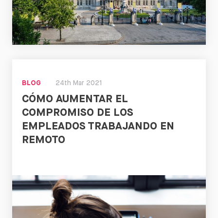
Leer
BLOG
24th Mar 2021
CÓMO AUMENTAR EL
COMPROMISO DE LOS
EMPLEADOS TRABAJANDO EN
REMOTO