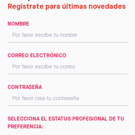
Regístrate para últimas novedades
NOMBRE
CORREO ELECTRÓNICO
CONTRASEÑA
SELECCIONA EL ESTATUS PROFESIONAL DE TU
PREFERENCIA: