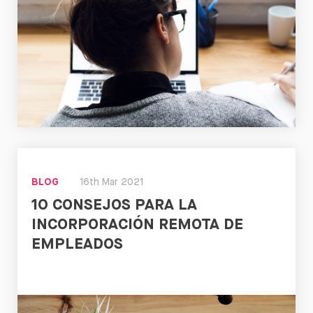
Leer
BLOG
16th Mar 2021
10 CONSEJOS PARA LA
INCORPORACIÓN REMOTA DE
EMPLEADOS