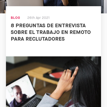
BLOG
26th Apr 2021
8 PREGUNTAS DE ENTREVISTA
SOBRE EL TRABAJO EN REMOTO
PARA RECLUTADORES