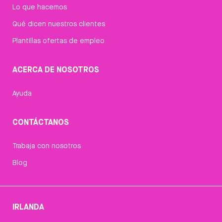
Lo que hacemos
Qué dicen nuestros clientes
Plantillas ofertas de empleo
ACERCA DE NOSOTROS
Ayuda
CONTÁCTANOS
Trabaja con nosotros
Blog
IRLANDA