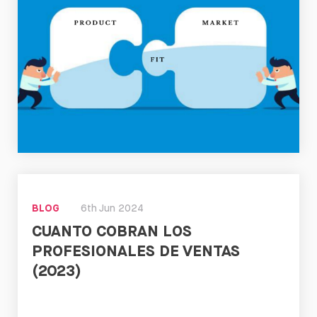
Leer
BLOG
6th Jun 2024
CUANTO COBRAN LOS
PROFESIONALES DE VENTAS
(2023)