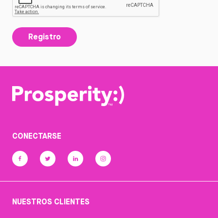
Registro
CONECTARSE
NUESTROS CLIENTES