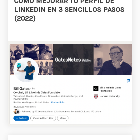
CÓMO MEJORAR TU PERFIL DE
LINKEDIN EN 3 SENCILLOS PASOS
(2022)
Leer