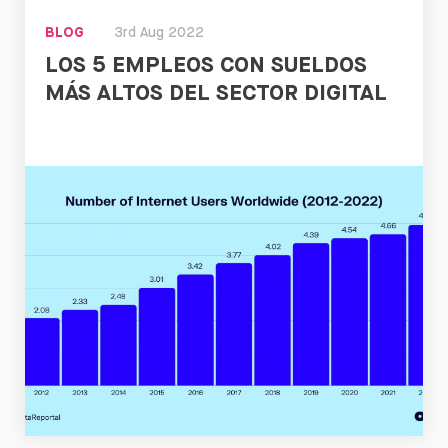
BLOG
3rd Aug 2022
LOS 5 EMPLEOS CON SUELDOS
MÁS ALTOS DEL SECTOR DIGITAL