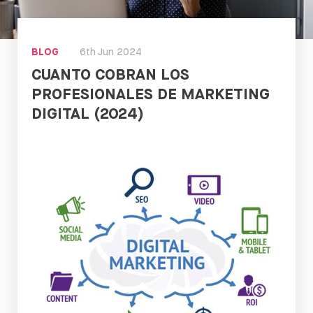
BLOG
6th Jun 2024
CUANTO COBRAN LOS
PROFESIONALES DE MARKETING
DIGITAL (2024)