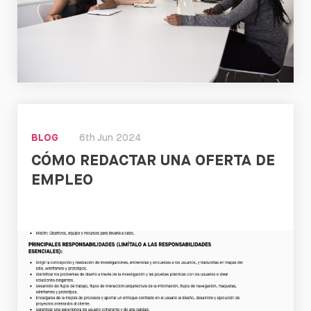
Leer
BLOG
6th Jun 2024
CÓMO REDACTAR UNA OFERTA DE
EMPLEO