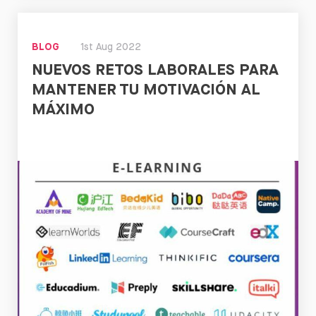
Leer
BLOG
1st Aug 2022
NUEVOS RETOS LABORALES PARA
MANTENER TU MOTIVACIÓN AL
MÁXIMO