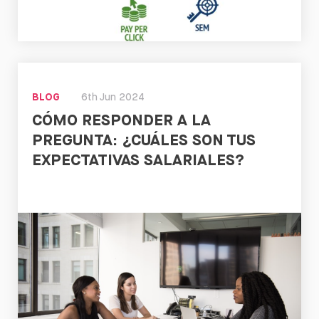
Leer
BLOG
6th Jun 2024
CÓMO RESPONDER A LA
PREGUNTA: ¿CUÁLES SON TUS
EXPECTATIVAS SALARIALES?