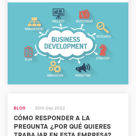
Leer
BLOG
30th Sep 2022
CÓMO RESPONDER A LA
PREGUNTA ¿POR QUÉ QUIERES
TRABAJAR EN ESTA EMPRESA?