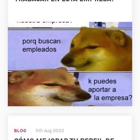
Leer
BLOG
5th Aug 2022