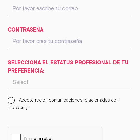
CONTRASEÑA
SELECCIONA EL ESTATUS PROFESIONAL DE TU
PREFERENCIA:
Acepto recibir comunicaciones relacionadas con
Prosperity