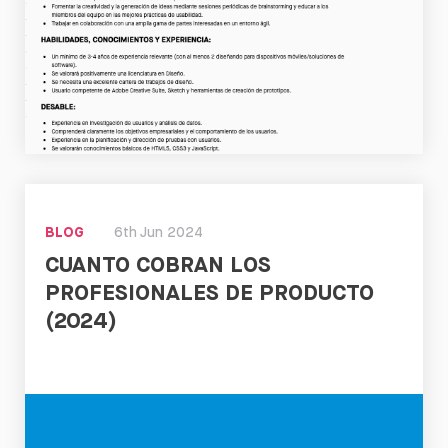
Leer
BLOG
6th Jun 2024
CUANTO COBRAN LOS
PROFESIONALES DE PRODUCTO
(2024)