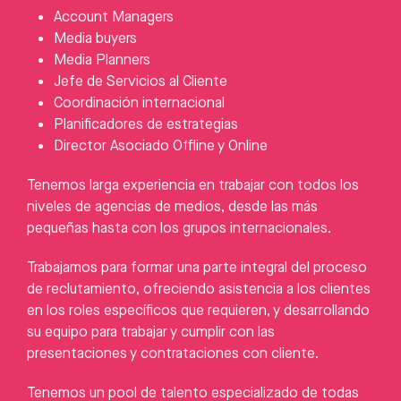
Account Managers
Media buyers
Media Planners
Jefe de Servicios al Cliente
Coordinación internacional
Planificadores de estrategias
Director Asociado Offline y Online
Tenemos larga experiencia en trabajar con todos los
niveles de agencias de medios, desde las más
pequeñas hasta con los grupos internacionales.
Trabajamos para formar una parte integral del proceso
de reclutamiento, ofreciendo asistencia a los clientes
en los roles específicos que requieren, y desarrollando
su equipo para trabajar y cumplir con las
presentaciones y contrataciones con cliente.
Tenemos un pool de talento especializado de todas