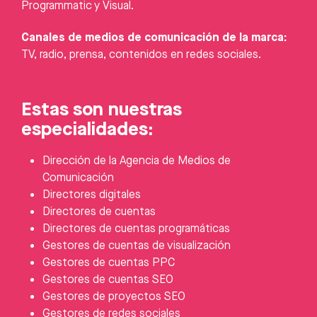
Programmatic y Visual.
Canales de medios de comunicación de la marca:
TV, radio, prensa, contenidos en redes sociales.
Estas son nuestras
especialidades:
Dirección de la Agencia de Medios de
Comunicación
Directores digitales
Directores de cuentas
Directores de cuentas programáticas
Gestores de cuentas de visualización
Gestores de cuentas PPC
Gestores de cuentas SEO
Gestores de proyectos SEO
Gestores de redes sociales