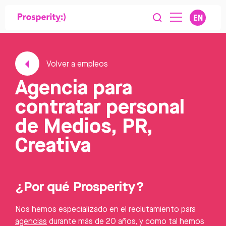
EN
Volver a empleos
Agencia para
contratar personal
de Medios, PR,
Creativa
¿Por qué Prosperity?
Nos hemos especializado en el reclutamiento para
agencias
durante más de 20 años, y como tal hemos