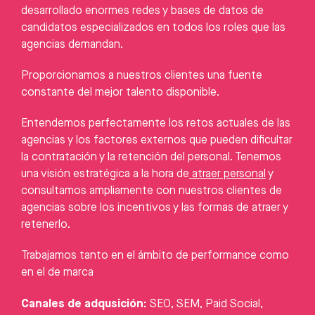
desarrollado enormes redes y bases de datos de
candidatos especializados en todos los roles que las
agencias demandan.
Proporcionamos a nuestros clientes una fuente
constante del mejor talento disponible.
Entendemos perfectamente los retos actuales de las
agencias y los factores externos que pueden dificultar
la contratación y la retención del personal. Tenemos
una visión estratégica a la hora de
atraer personal
y
consultamos ampliamente con nuestros clientes de
agencias sobre los incentivos y las formas de atraer y
retenerlo.
Trabajamos tanto en el ámbito de performance como
en el de marca
Canales de adqusición:
SEO, SEM, Paid Social,