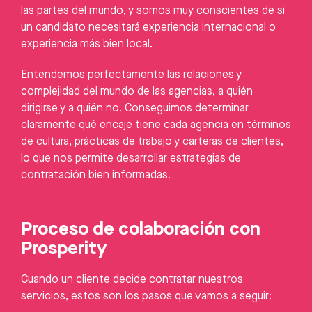
las partes del mundo, y somos muy conscientes de si
un candidato necesitará experiencia internacional o
experiencia más bien local.
Entendemos perfectamente las relaciones y
complejidad del mundo de las agencias, a quién
dirigirse y a quién no. Conseguimos determinar
claramente qué encaje tiene cada agencia en términos
de cultura, prácticas de trabajo y carteras de clientes,
lo que nos permite desarrollar estrategias de
contratación bien informadas.
Proceso de colaboración con
Prosperity
Cuando un cliente decide contratar nuestros
servicios, estos son los pasos que vamos a seguir: