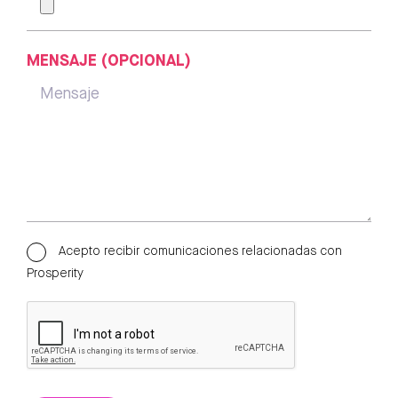
MENSAJE (OPCIONAL)
Acepto recibir comunicaciones relacionadas con
Prosperity