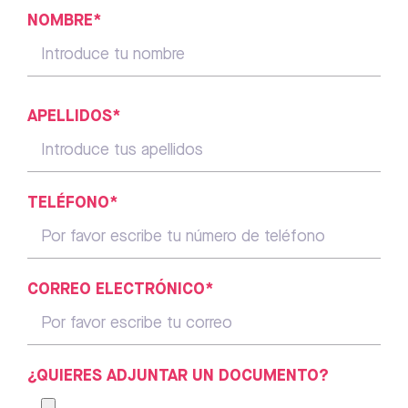
NOMBRE*
APELLIDOS*
TELÉFONO*
CORREO ELECTRÓNICO*
¿QUIERES ADJUNTAR UN DOCUMENTO?