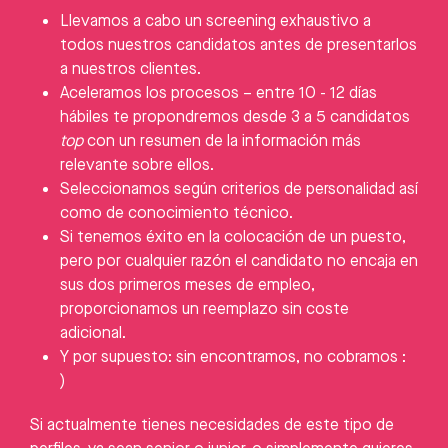
Llevamos a cabo un screening exhaustivo a
todos nuestros candidatos antes de presentarlos
a nuestros clientes.
Aceleramos los procesos – entre 10 - 12 días
hábiles te propondremos desde 3 a 5 candidatos
top
con un resumen de la información más
relevante sobre ellos.
Seleccionamos según criterios de personalidad así
como de conocimiento técnico.
Si tenemos éxito en la colocación de un puesto,
pero por cualquier razón el candidato no encaja en
sus dos primeros meses de empleo,
proporcionamos un reemplazo sin coste
adicional.
Y por supuesto: sin encontramos, no cobramos :
)
Si actualmente tienes necesidades de este tipo de