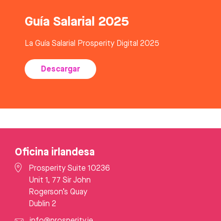
Guía Salarial 2025
La Guía Salarial Prosperity Digital 2025
Descargar
Oficina irlandesa
Prosperity Suite 10236
Unit 1, 77 Sir John
Rogerson’s Quay
Dublin 2
info@prosperity.ie