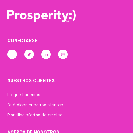
CONECTARSE
NUESTROS CLIENTES
Lo que hacemos
Qué dicen nuestros clientes
Plantillas ofertas de empleo
ACERCA DE NOSOTROS