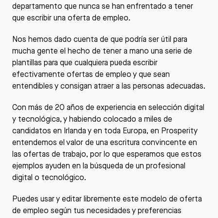
departamento que nunca se han enfrentado a tener
que escribir una oferta de empleo.
Nos hemos dado cuenta de que podría ser útil para
mucha gente el hecho de tener a mano una serie de
plantillas para que cualquiera pueda escribir
efectivamente ofertas de empleo y que sean
entendibles y consigan atraer a las personas adecuadas.
Con más de 20 años de experiencia en selección digital
y tecnológica, y habiendo colocado a miles de
candidatos en Irlanda y en toda Europa, en
Prosperity
entendemos el valor de una escritura convincente en
las ofertas de trabajo, por lo que esperamos que estos
ejemplos ayuden en la búsqueda de un profesional
digital o tecnológico.
Puedes usar y editar libremente este modelo de oferta
de empleo según tus necesidades y preferencias