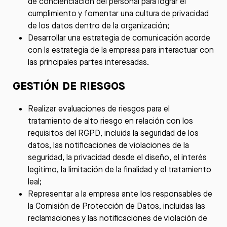
de concienciación del personal para lograr el
cumplimiento y fomentar una cultura de privacidad
de los datos dentro de la organización;
Desarrollar una estrategia de comunicación acorde
con la estrategia de la empresa para interactuar con
las principales partes interesadas.
GESTIÓN DE RIESGOS
Realizar evaluaciones de riesgos para el
tratamiento de alto riesgo en relación con los
requisitos del RGPD, incluida la seguridad de los
datos, las notificaciones de violaciones de la
seguridad, la privacidad desde el diseño, el interés
legítimo, la limitación de la finalidad y el tratamiento
leal;
Representar a la empresa ante los responsables de
la Comisión de Protección de Datos, incluidas las
reclamaciones y las notificaciones de violación de