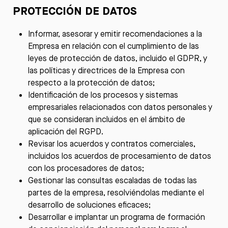
PROTECCIÓN DE DATOS
Informar, asesorar y emitir recomendaciones a la
Empresa en relación con el cumplimiento de las
leyes de protección de datos, incluido el GDPR, y
las políticas y directrices de la Empresa con
respecto a la protección de datos;
Identificación de los procesos y sistemas
empresariales relacionados con datos personales y
que se consideran incluidos en el ámbito de
aplicación del RGPD.
Revisar los acuerdos y contratos comerciales,
incluidos los acuerdos de procesamiento de datos
con los procesadores de datos;
Gestionar las consultas escaladas de todas las
partes de la empresa, resolviéndolas mediante el
desarrollo de soluciones eficaces;
Desarrollar e implantar un programa de formación