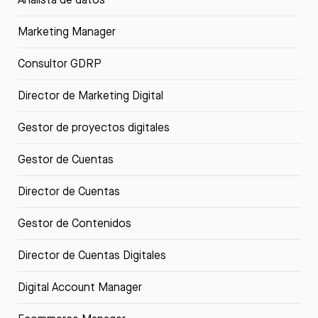
Marketing Manager
Consultor GDRP
Director de Marketing Digital
Gestor de proyectos digitales
Gestor de Cuentas
Director de Cuentas
Gestor de Contenidos
Director de Cuentas Digitales
Digital Account Manager