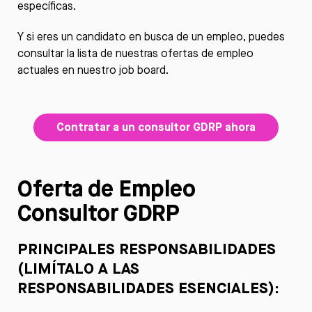
específicas.
Y si eres un candidato en busca de un empleo, puedes
consultar la lista de nuestras ofertas de empleo
actuales en nuestro
job board
.
Contratar a un consultor GDRP ahora
Oferta de Empleo
Consultor GDRP
PRINCIPALES RESPONSABILIDADES
(LIMÍTALO A LAS
RESPONSABILIDADES ESENCIALES)
: