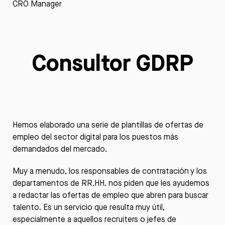
CRO Manager
Consultor GDRP
Hemos elaborado una serie de plantillas de ofertas de
empleo del sector digital para los puestos más
demandados del mercado.
Muy a menudo, los responsables de contratación y los
departamentos de RR.HH. nos piden que les ayudemos
a redactar las ofertas de empleo que abren para buscar
talento. Es un servicio que resulta muy útil,
especialmente a aquellos recruiters o jefes de