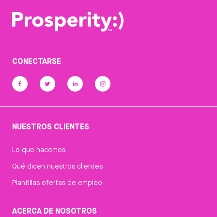
CONECTARSE
NUESTROS CLIENTES
Lo que hacemos
Qué dicen nuestros clientes
Plantillas ofertas de empleo
ACERCA DE NOSOTROS