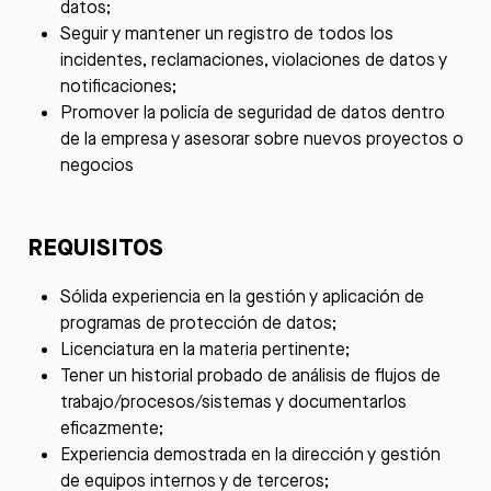
datos;
Seguir y mantener un registro de todos los
incidentes, reclamaciones, violaciones de datos y
notificaciones;
Promover la policía de seguridad de datos dentro
de la empresa y asesorar sobre nuevos proyectos o
negocios
REQUISITOS
Sólida experiencia en la gestión y aplicación de
programas de protección de datos;
Licenciatura en la materia pertinente;
Tener un historial probado de análisis de flujos de
trabajo/procesos/sistemas y documentarlos
eficazmente;
Experiencia demostrada en la dirección y gestión
de equipos internos y de terceros;