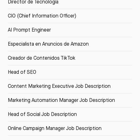
Director de Tecnología
CIO (Chief Information Officer)
AI Prompt Engineer
Especialista en Anuncios de Amazon
Creador de Contenidos TikTok
Head of SEO
Content Marketing Executive Job Description
Marketing Automation Manager Job Description
Head of Social Job Description
Online Campaign Manager Job Description