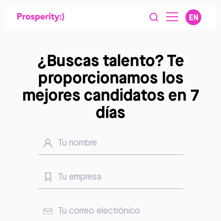
EN
¿Buscas talento? Te
proporcionamos los
mejores candidatos en 7
días