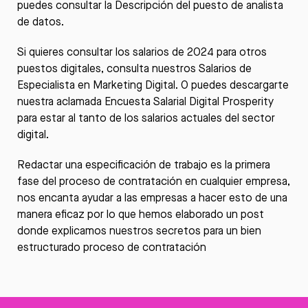
puedes consultar la Descripción del puesto de
analista
de datos.
Si quieres consultar los salarios de 2024 para otros
puestos digitales, consulta nuestros
Salarios de
Especialista en Marketing
Digital. O puedes descargarte
nuestra aclamada
Encuesta Salarial Digital Prosperity
para estar al tanto de los salarios actuales del sector
digital.
Redactar una especificación de trabajo es la primera
fase del proceso de contratación en cualquier empresa,
nos encanta ayudar a las empresas a hacer esto de una
manera eficaz por lo que hemos elaborado un post
donde explicamos nuestros secretos para un
bien
estructurado proceso de contratación