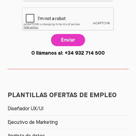
Enviar
O llámanos al: +34 932 714 500
PLANTILLAS OFERTAS DE EMPLEO
Diseñador UX/UI
Ejecutivo de Marketing
Analista de datos