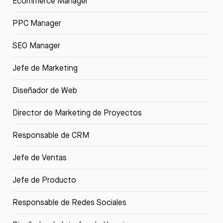
Ecommerce Manager
PPC Manager
SEO Manager
Jefe de Marketing
Diseñador de Web
Director de Marketing de Proyectos
Responsable de CRM
Jefe de Ventas
Jefe de Producto
Responsable de Redes Sociales