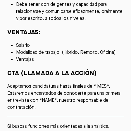
Debe tener don de gentes y capacidad para
relacionarse y comunicarse eficazmente, oralmente
y por escrito, a todos los niveles.
VENTAJAS:
Salario
Modalidad de trabajo: (Híbrido, Remoto, Oficina)
Ventajas
CTA (LLAMADA A LA ACCIÓN)
Aceptamos candidaturas hasta finales de * MES*.
Estaremos encantados de conocerte para una primera
entrevista con *NAME*, nuestro responsable de
contratación.
Si buscas funciones más orientadas a la analítica,