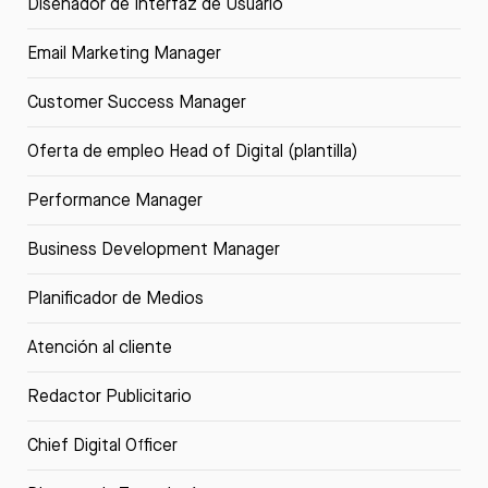
Diseñador de Interfaz de Usuario
Email Marketing Manager
Customer Success Manager
Oferta de empleo Head of Digital (plantilla)
Performance Manager
Business Development Manager
Planificador de Medios
Atención al cliente
Redactor Publicitario
Chief Digital Officer