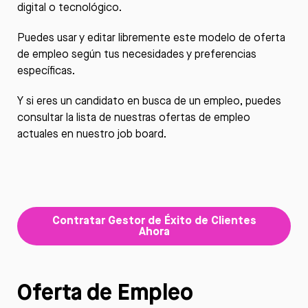
digital o tecnológico.
Puedes usar y editar libremente este modelo de oferta
de empleo según tus necesidades y preferencias
específicas.
Y si eres un candidato en busca de un empleo, puedes
consultar la lista de nuestras ofertas de empleo
actuales en nuestro
job board
.
Contratar Gestor de Éxito de Clientes
Ahora
Oferta de Empleo