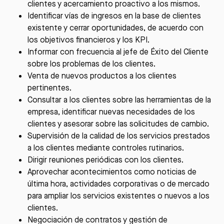
clientes y acercamiento proactivo a los mismos.
Identificar vías de ingresos en la base de clientes
existente y cerrar oportunidades, de acuerdo con
los objetivos financieros y los KPI.
Informar con frecuencia al jefe de Éxito del Cliente
sobre los problemas de los clientes.
Venta de nuevos productos a los clientes
pertinentes.
Consultar a los clientes sobre las herramientas de la
empresa, identificar nuevas necesidades de los
clientes y asesorar sobre las solicitudes de cambio.
Supervisión de la calidad de los servicios prestados
a los clientes mediante controles rutinarios.
Dirigir reuniones periódicas con los clientes.
Aprovechar acontecimientos como noticias de
última hora, actividades corporativas o de mercado
para ampliar los servicios existentes o nuevos a los
clientes.
Negociación de contratos y gestión de