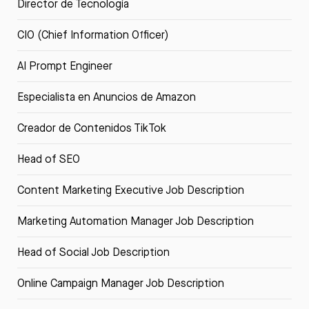
Director de Tecnología
CIO (Chief Information Officer)
AI Prompt Engineer
Especialista en Anuncios de Amazon
Creador de Contenidos TikTok
Head of SEO
Content Marketing Executive Job Description
Marketing Automation Manager Job Description
Head of Social Job Description
Online Campaign Manager Job Description