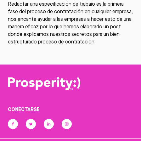
Redactar una especificación de trabajo es la primera
fase del proceso de contratación en cualquier empresa,
nos encanta ayudar a las empresas a hacer esto de una
manera eficaz por lo que hemos elaborado un post
donde explicamos nuestros secretos para un
bien
estructurado proceso de contratación
CONECTARSE