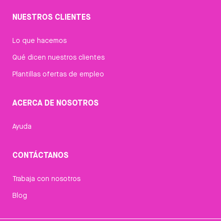
NUESTROS CLIENTES
Lo que hacemos
Qué dicen nuestros clientes
Plantillas ofertas de empleo
ACERCA DE NOSOTROS
Ayuda
CONTÁCTANOS
Trabaja con nosotros
Blog