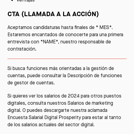
CTA (LLAMADA A LA ACCIÓN)
Aceptamos candidaturas hasta finales de * MES*.
Estaremos encantados de conocerte para una primera
entrevista con *NAME*, nuestro responsable de
contratación.
Si busca funciones más orientadas a la gestión de
cuentas, puede consultar la Descripción de funciones
de
gestor de cuentas.
Si quieres ver los salarios de 2024 para otros puestos
digitales, consulta nuestros
Salarios de marketing
digital. O puedes descargarte nuestra aclamada
Encuesta Salarial Digital Prosperity
para estar al tanto
de los salarios actuales del sector digital.