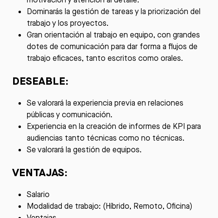
Dominarás la gestión de tareas y la priorización del
trabajo y los proyectos.
Gran orientación al trabajo en equipo, con grandes
dotes de comunicación para dar forma a flujos de
trabajo eficaces, tanto escritos como orales.
DESEABLE:
Se valorará la experiencia previa en relaciones
públicas y comunicación.
Experiencia en la creación de informes de KPI para
audiencias tanto técnicas como no técnicas.
Se valorará la gestión de equipos.
VENTAJAS:
Salario
Modalidad de trabajo: (Híbrido, Remoto, Oficina)
Ventajas