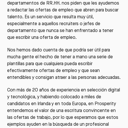
departamentos de RR.HH. nos piden que les ayudemos
a redactar las ofertas de empleo que abren para buscar
talento. Es un servicio que resulta muy útil,
especialmente a aquellos recruiters o jefes de
departamento que nunca se han enfrentado a tener
que escribir una oferta de empleo.
Nos hemos dado cuenta de que podría ser útil para
mucha gente el hecho de tener a mano una serie de
plantillas para que cualquiera pueda escribir
efectivamente ofertas de empleo y que sean
entendibles y consigan atraer a las personas adecuadas.
Con más de 20 años de experiencia en selección digital
y tecnológica, y habiendo colocado a miles de
candidatos en Irlanda y en toda Europa, en
Prosperity
entendemos el valor de una escritura convincente en
las ofertas de trabajo, por lo que esperamos que estos
ejemplos ayuden en la búsqueda de un profesional