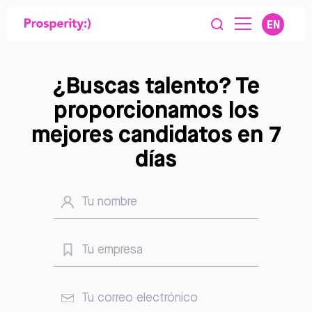
EN
¿Buscas talento? Te
proporcionamos los
mejores candidatos en 7
días