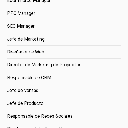
Ecommerce Manager
PPC Manager
SEO Manager
Jefe de Marketing
Diseñador de Web
Director de Marketing de Proyectos
Responsable de CRM
Jefe de Ventas
Jefe de Producto
Responsable de Redes Sociales