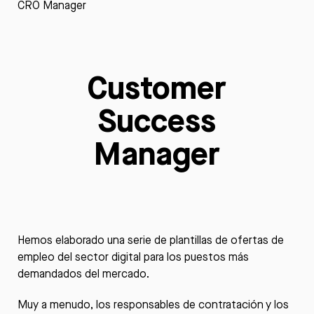
CRO Manager
Customer
Success
Manager
Hemos elaborado una serie de plantillas de ofertas de
empleo del sector digital para los puestos más
demandados del mercado.
Muy a menudo, los responsables de contratación y los