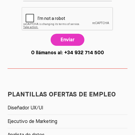
Enviar
O llámanos al: +34 932 714 500
PLANTILLAS OFERTAS DE EMPLEO
Diseñador UX/UI
Ejecutivo de Marketing
Analista de datos