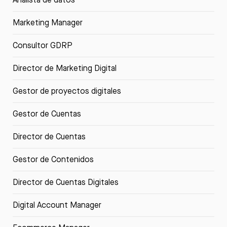
Marketing Manager
Consultor GDRP
Director de Marketing Digital
Gestor de proyectos digitales
Gestor de Cuentas
Director de Cuentas
Gestor de Contenidos
Director de Cuentas Digitales
Digital Account Manager