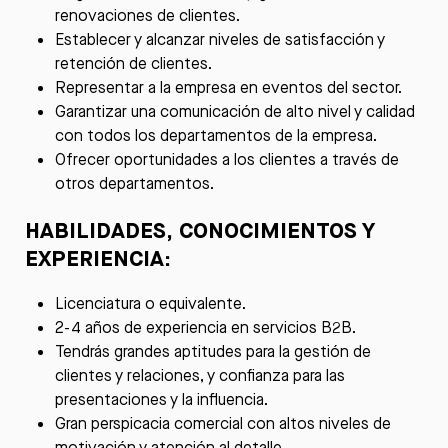
renovaciones de clientes.
Establecer y alcanzar niveles de satisfacción y
retención de clientes.
Representar a la empresa en eventos del sector.
Garantizar una comunicación de alto nivel y calidad
con todos los departamentos de la empresa.
Ofrecer oportunidades a los clientes a través de
otros departamentos.
HABILIDADES, CONOCIMIENTOS Y
EXPERIENCIA:
Licenciatura o equivalente.
2-4 años de experiencia en servicios B2B.
Tendrás grandes aptitudes para la gestión de
clientes y relaciones, y confianza para las
presentaciones y la influencia.
Gran perspicacia comercial con altos niveles de
motivación y atención al detalle.