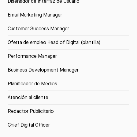
Diseñador de Interfaz de Usuario
Email Marketing Manager
Customer Success Manager
Oferta de empleo Head of Digital (plantilla)
Performance Manager
Business Development Manager
Planificador de Medios
Atención al cliente
Redactor Publicitario
Chief Digital Officer