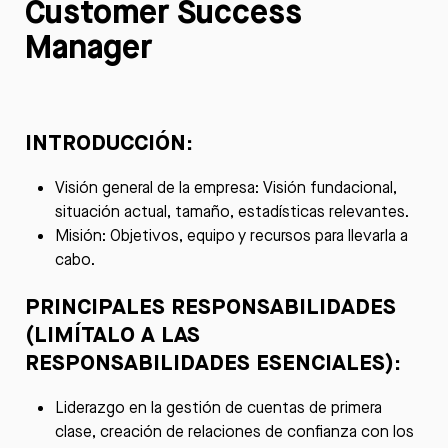
Customer Success
Manager
INTRODUCCIÓN:
Visión general de la empresa: Visión fundacional,
situación actual, tamaño, estadísticas relevantes.
Misión: Objetivos, equipo y recursos para llevarla a
cabo.
PRINCIPALES RESPONSABILIDADES
(LIMÍTALO A LAS
RESPONSABILIDADES ESENCIALES)
:
Liderazgo en la gestión de cuentas de primera
clase, creación de relaciones de confianza con los