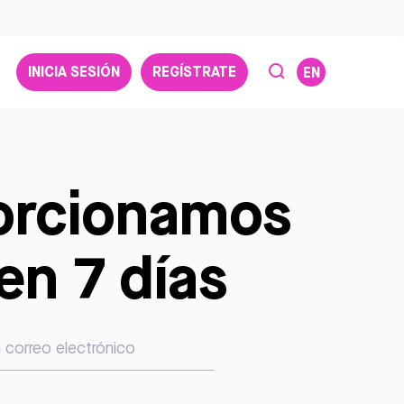
INICIA SESIÓN
REGÍSTRATE
EN
porcionamos
en 7 días