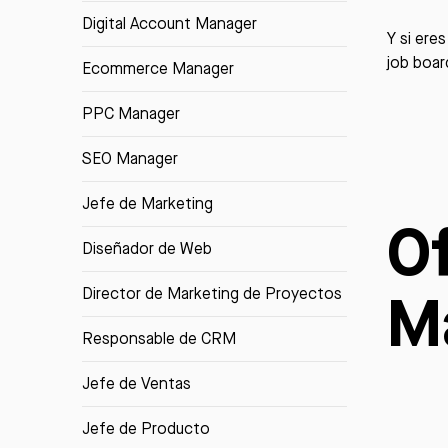
Digital Account Manager
Y si ere
job boar
Ecommerce Manager
PPC Manager
SEO Manager
Jefe de Marketing
O
Diseñador de Web
M
Director de Marketing de Proyectos
Responsable de CRM
Jefe de Ventas
Jefe de Producto