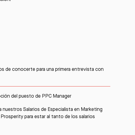
s de conocerte para una primera entrevista con
pción del puesto de
PPC Manager
ta nuestros
Salarios de Especialista en Marketing
l Prosperity
para estar al tanto de los salarios