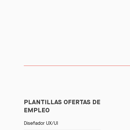
PLANTILLAS OFERTAS DE
EMPLEO
Diseñador UX/UI