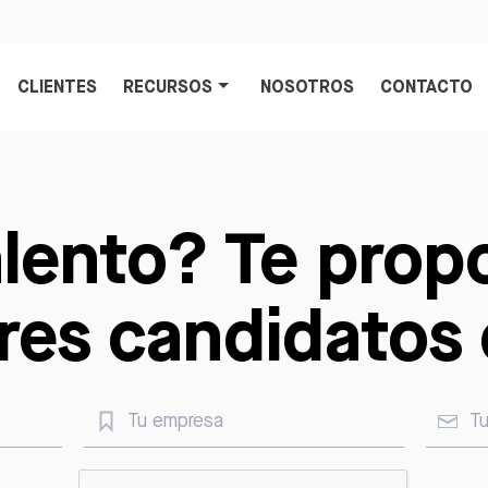
CLIENTES
RECURSOS
NOSOTROS
CONTACTO
lento? Te pro
res candidatos 