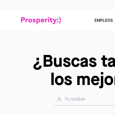
EMPLEOS
¿Buscas ta
los mejo